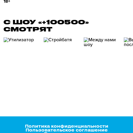
18+
С ШОУ «+100500»
СМОТРЯТ
Политика конфиденциальности
Пользовательское соглашение