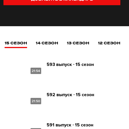
15 СЕЗОН
14 СЕЗОН
13 СЕЗОН
12 СЕЗОН
593 выпуск ∙ 15 сезон
21:54
592 выпуск ∙ 15 сезон
21:50
591 выпуск ∙ 15 сезон