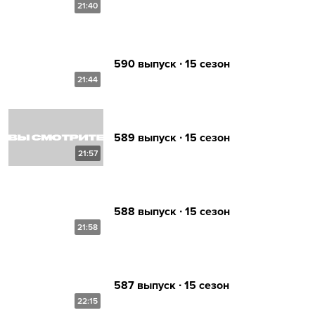
21:40
590 выпуск ∙ 15 сезон
21:44
589 выпуск ∙ 15 сезон
21:57
588 выпуск ∙ 15 сезон
21:58
587 выпуск ∙ 15 сезон
22:15