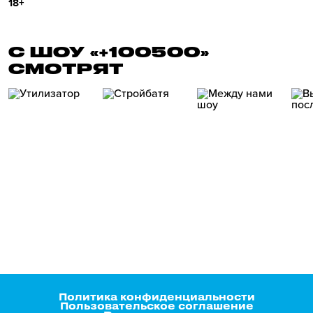
18+
С ШОУ «+100500»
СМОТРЯТ
Политика конфиденциальности
Пользовательское соглашение