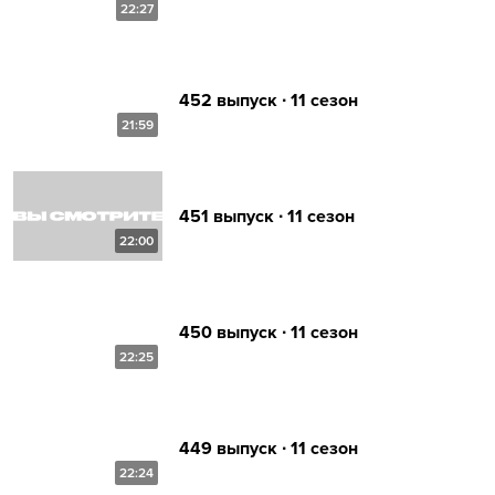
22:27
452 выпуск ∙ 11 сезон
21:59
451 выпуск ∙ 11 сезон
22:00
450 выпуск ∙ 11 сезон
22:25
449 выпуск ∙ 11 сезон
22:24