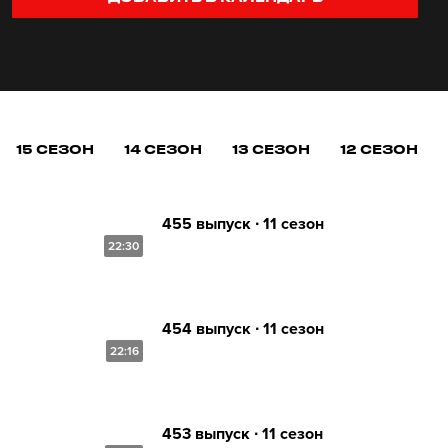
15 СЕЗОН
14 СЕЗОН
13 СЕЗОН
12 СЕЗОН
455 выпуск ∙ 11 сезон
22:30
454 выпуск ∙ 11 сезон
22:16
453 выпуск ∙ 11 сезон