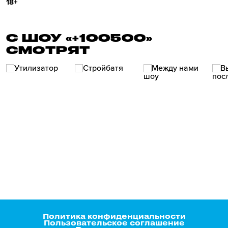
18+
С ШОУ «+100500»
СМОТРЯТ
Политика конфиденциальности
Пользовательское соглашение