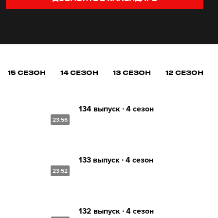
15 СЕЗОН
14 СЕЗОН
13 СЕЗОН
12 СЕЗОН
134 выпуск ∙ 4 сезон
23:56
133 выпуск ∙ 4 сезон
23:52
132 выпуск ∙ 4 сезон