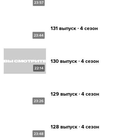
23:57
131 выпуск ∙ 4 сезон
23:44
130 выпуск ∙ 4 сезон
22:14
129 выпуск ∙ 4 сезон
23:26
128 выпуск ∙ 4 сезон
23:48