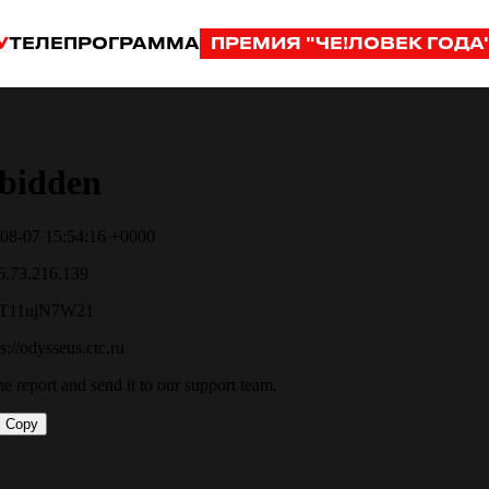
У
ТЕЛЕПРОГРАММА
ПРЕМИЯ "ЧЕ!ЛОВЕК ГОДА