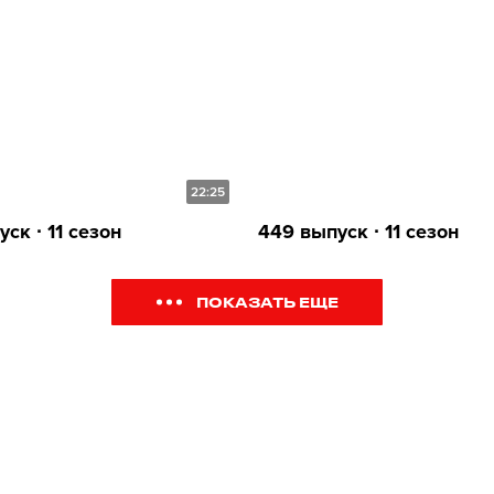
22:25
ск ∙ 11 сезон
449 выпуск ∙ 11 сезон
ПОКАЗАТЬ ЕЩЕ