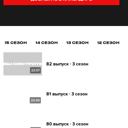
15 СЕЗОН
14 СЕЗОН
13 СЕЗОН
12 СЕЗОН
82 выпуск ∙ 3 сезон
22:57
81 выпуск ∙ 3 сезон
23:40
80 выпуск ∙ 3 сезон