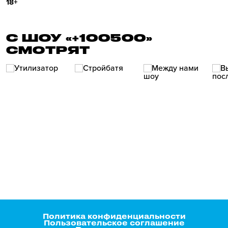
18+
С ШОУ «+100500»
СМОТРЯТ
Политика конфиденциальности
Пользовательское соглашение