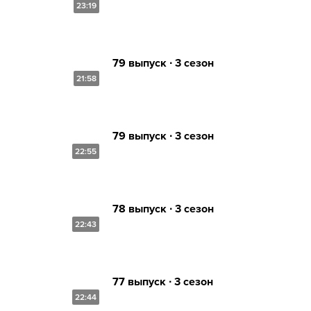
23:19
79 выпуск ∙ 3 сезон
21:58
79 выпуск ∙ 3 сезон
22:55
78 выпуск ∙ 3 сезон
22:43
77 выпуск ∙ 3 сезон
22:44