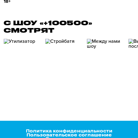
18+
С ШОУ «+100500»
СМОТРЯТ
Политика конфиденциальности
Пользовательское соглашение