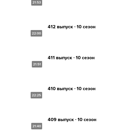
21:53
412 выпуск ∙ 10 сезон
22:00
411 выпуск ∙ 10 сезон
21:51
410 выпуск ∙ 10 сезон
22:25
409 выпуск ∙ 10 сезон
21:40