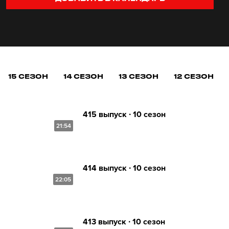
15 СЕЗОН
14 СЕЗОН
13 СЕЗОН
12 СЕЗОН
415 выпуск ∙ 10 сезон
21:54
414 выпуск ∙ 10 сезон
22:05
413 выпуск ∙ 10 сезон