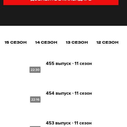
15 СЕЗОН
14 СЕЗОН
13 СЕЗОН
12 СЕЗОН
455 выпуск ∙ 11 сезон
22:30
454 выпуск ∙ 11 сезон
22:16
453 выпуск ∙ 11 сезон