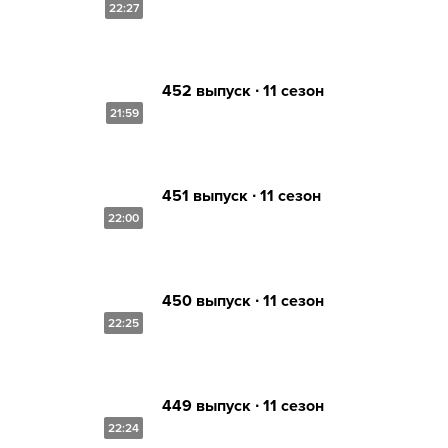
22:27
452 выпуск ∙ 11 сезон
21:59
451 выпуск ∙ 11 сезон
22:00
450 выпуск ∙ 11 сезон
22:25
449 выпуск ∙ 11 сезон
22:24