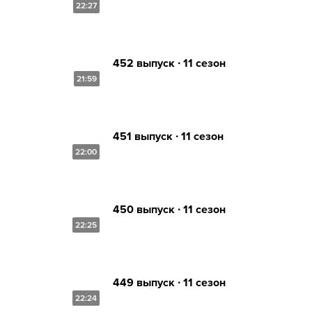
22:27
452 выпуск ∙ 11 сезон
21:59
451 выпуск ∙ 11 сезон
22:00
450 выпуск ∙ 11 сезон
22:25
449 выпуск ∙ 11 сезон
22:24