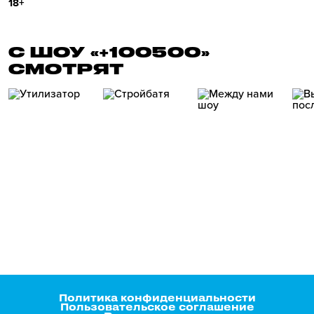
18+
С ШОУ «+100500»
СМОТРЯТ
Политика конфиденциальности
Пользовательское соглашение