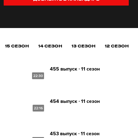
15 СЕЗОН
14 СЕЗОН
13 СЕЗОН
12 СЕЗОН
455 выпуск ∙ 11 сезон
22:30
454 выпуск ∙ 11 сезон
22:16
453 выпуск ∙ 11 сезон