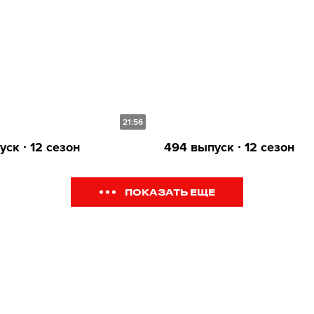
21:56
ск ∙ 12 сезон
494 выпуск ∙ 12 сезон
ПОКАЗАТЬ ЕЩЕ