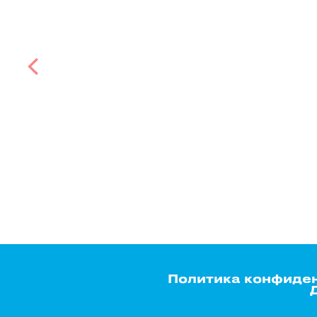
Политика конфиде