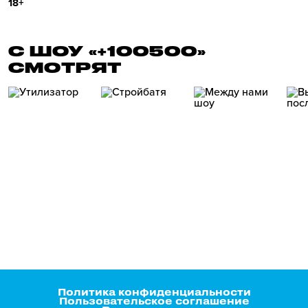
18+
С ШОУ «+100500»
СМОТРЯТ
Политика конфиденциальности
Пользовательское соглашение