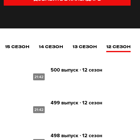
15 СЕЗОН
14 СЕЗОН
13 СЕЗОН
12 СЕЗОН
500 выпуск ∙ 12 сезон
21:42
499 выпуск ∙ 12 сезон
21:42
498 выпуск ∙ 12 сезон