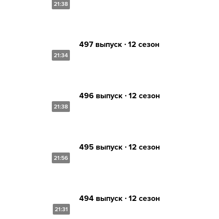
21:38
497 выпуск ∙ 12 сезон
21:34
496 выпуск ∙ 12 сезон
21:38
495 выпуск ∙ 12 сезон
21:56
494 выпуск ∙ 12 сезон
21:31