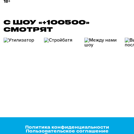
18+
С ШОУ «+100500»
СМОТРЯТ
Политика конфиденциальности
Пользовательское соглашение