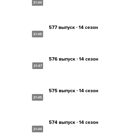
21:44
577 выпуск ∙ 14 сезон
21:45
576 выпуск ∙ 14 сезон
21:47
575 выпуск ∙ 14 сезон
21:45
574 выпуск ∙ 14 сезон
21:44