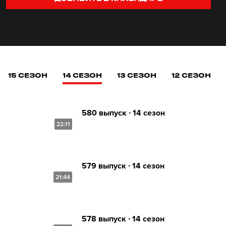
15 СЕЗОН
14 СЕЗОН
13 СЕЗОН
12 СЕЗОН
580 выпуск ∙ 14 сезон
22:11
579 выпуск ∙ 14 сезон
21:44
578 выпуск ∙ 14 сезон