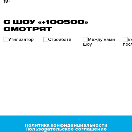
18+
С ШОУ «+100500»
СМОТРЯТ
Политика конфиденциальности
Пользовательское соглашение