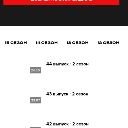
15 СЕЗОН
14 СЕЗОН
13 СЕЗОН
12 СЕЗОН
44 выпуск ∙ 2 сезон
24:20
43 выпуск ∙ 2 сезон
22:07
42 выпуск ∙ 2 сезон