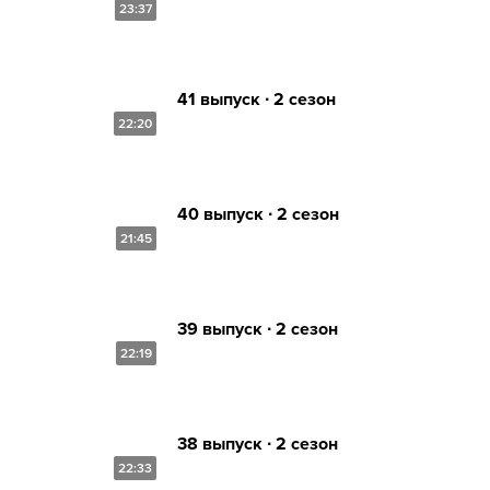
23:37
41 выпуск ∙ 2 сезон
22:20
40 выпуск ∙ 2 сезон
21:45
39 выпуск ∙ 2 сезон
22:19
38 выпуск ∙ 2 сезон
22:33