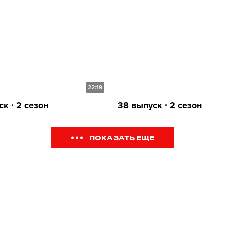
22:19
к ∙ 2 сезон
38 выпуск ∙ 2 сезон
ПОКАЗАТЬ ЕЩЕ