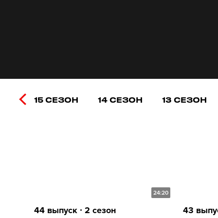
15 СЕЗОН
14 СЕЗОН
13 СЕЗОН
24:20
44 выпуск ∙ 2 сезон
43 выпус