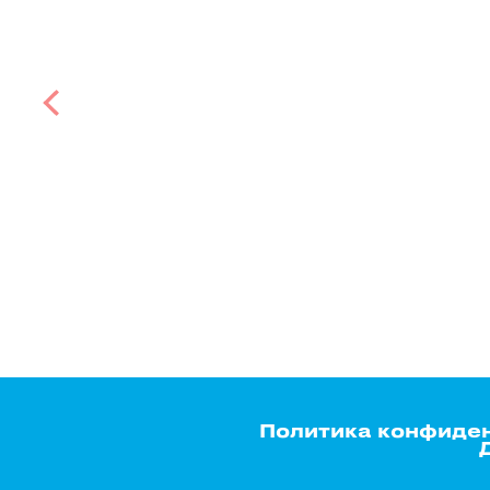
Политика конфиде