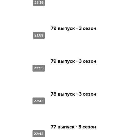
23:19
79 выпуск ∙ 3 сезон
21:58
79 выпуск ∙ 3 сезон
22:55
78 выпуск ∙ 3 сезон
22:43
77 выпуск ∙ 3 сезон
22:44