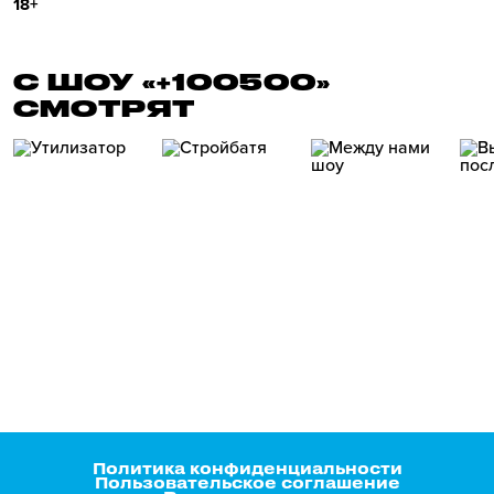
18+
С ШОУ «+100500»
СМОТРЯТ
Политика конфиденциальности
Пользовательское соглашение