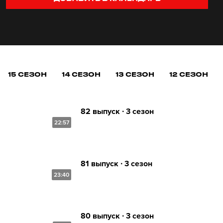
15 СЕЗОН
14 СЕЗОН
13 СЕЗОН
12 СЕЗОН
82 выпуск ∙ 3 сезон
22:57
81 выпуск ∙ 3 сезон
23:40
80 выпуск ∙ 3 сезон