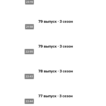
23:19
79 выпуск ∙ 3 сезон
21:58
79 выпуск ∙ 3 сезон
22:55
78 выпуск ∙ 3 сезон
22:43
77 выпуск ∙ 3 сезон
22:44