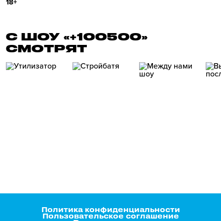
18+
С ШОУ «+100500»
СМОТРЯТ
Политика конфиденциальности
Пользовательское соглашение