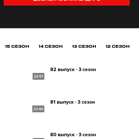
15 СЕЗОН
14 СЕЗОН
13 СЕЗОН
12 СЕЗОН
82 выпуск ∙ 3 сезон
22:57
81 выпуск ∙ 3 сезон
23:40
80 выпуск ∙ 3 сезон