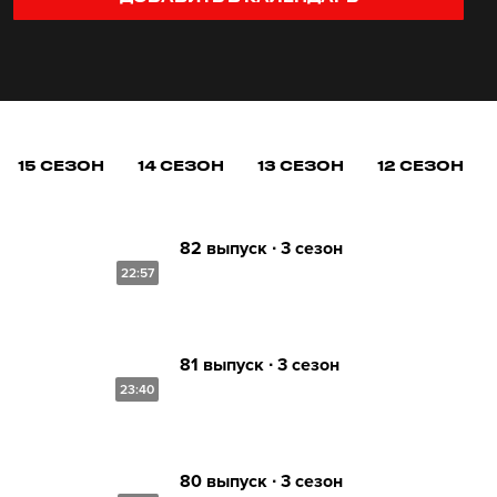
15 СЕЗОН
14 СЕЗОН
13 СЕЗОН
12 СЕЗОН
82 выпуск ∙ 3 сезон
22:57
81 выпуск ∙ 3 сезон
23:40
80 выпуск ∙ 3 сезон