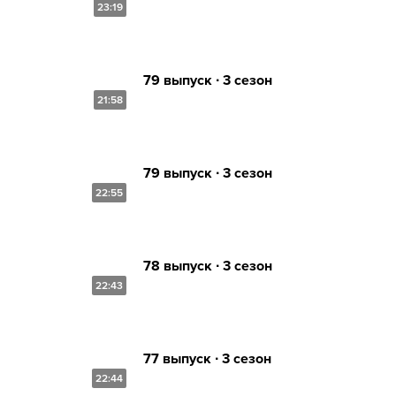
23:19
79 выпуск ∙ 3 сезон
21:58
79 выпуск ∙ 3 сезон
22:55
78 выпуск ∙ 3 сезон
22:43
77 выпуск ∙ 3 сезон
22:44