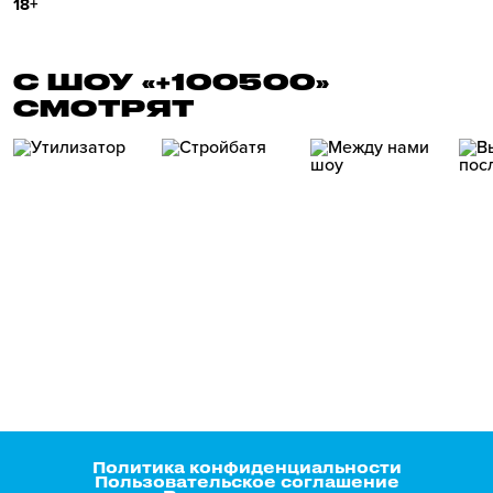
18+
С ШОУ «+100500»
СМОТРЯТ
Политика конфиденциальности
Пользовательское соглашение