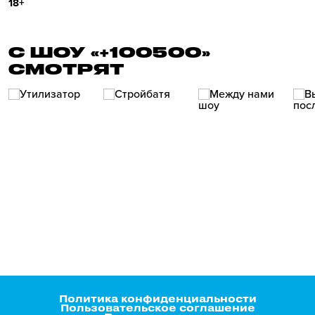
18+
С ШОУ «+100500»
СМОТРЯТ
Политика конфиденциальности
Пользовательское соглашение