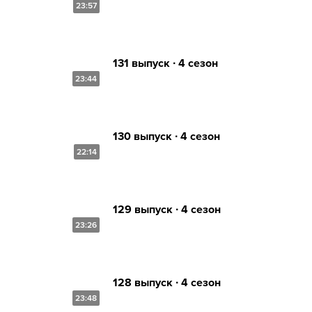
23:57
131 выпуск ∙ 4 сезон
23:44
130 выпуск ∙ 4 сезон
22:14
129 выпуск ∙ 4 сезон
23:26
128 выпуск ∙ 4 сезон
23:48