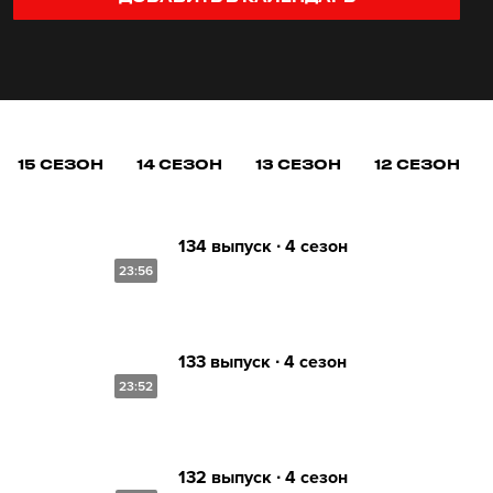
15 СЕЗОН
14 СЕЗОН
13 СЕЗОН
12 СЕЗОН
134 выпуск ∙ 4 сезон
23:56
133 выпуск ∙ 4 сезон
23:52
132 выпуск ∙ 4 сезон