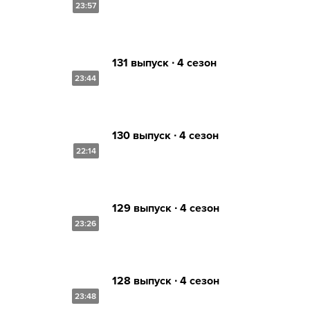
23:57
131 выпуск ∙ 4 сезон
23:44
130 выпуск ∙ 4 сезон
22:14
129 выпуск ∙ 4 сезон
23:26
128 выпуск ∙ 4 сезон
23:48