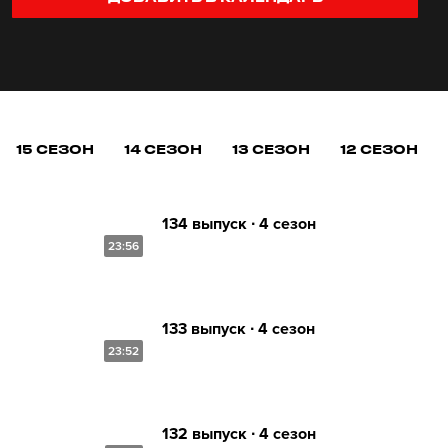
15 СЕЗОН
14 СЕЗОН
13 СЕЗОН
12 СЕЗОН
134 выпуск ∙ 4 сезон
23:56
133 выпуск ∙ 4 сезон
23:52
132 выпуск ∙ 4 сезон