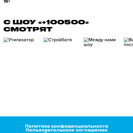
18+
С ШОУ «+100500»
СМОТРЯТ
Политика конфиденциальности
Пользовательское соглашение