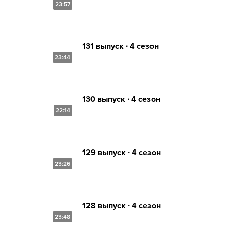
23:57
131 выпуск ∙ 4 сезон
23:44
130 выпуск ∙ 4 сезон
22:14
129 выпуск ∙ 4 сезон
23:26
128 выпуск ∙ 4 сезон
23:48