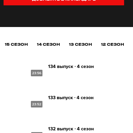
15 СЕЗОН
14 СЕЗОН
13 СЕЗОН
12 СЕЗОН
134 выпуск ∙ 4 сезон
23:56
133 выпуск ∙ 4 сезон
23:52
132 выпуск ∙ 4 сезон