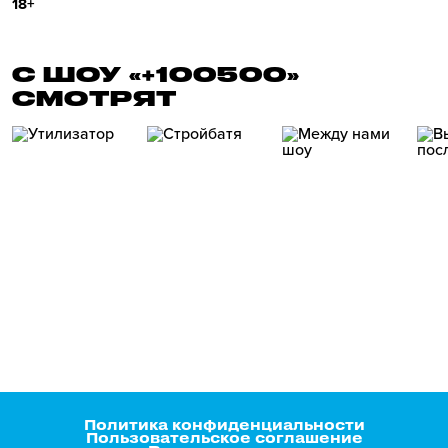
18+
С ШОУ «+100500»
СМОТРЯТ
Политика конфиденциальности
Пользовательское соглашение