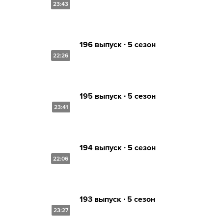
23:43
196 выпуск ∙ 5 сезон
22:26
195 выпуск ∙ 5 сезон
23:41
194 выпуск ∙ 5 сезон
22:06
193 выпуск ∙ 5 сезон
23:27