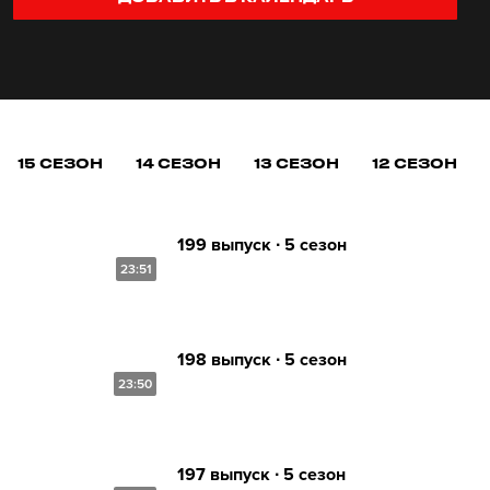
15 СЕЗОН
14 СЕЗОН
13 СЕЗОН
12 СЕЗОН
199 выпуск ∙ 5 сезон
23:51
198 выпуск ∙ 5 сезон
23:50
197 выпуск ∙ 5 сезон