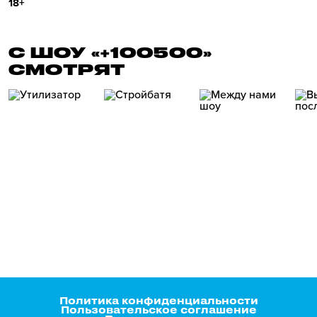
18+
С ШОУ «+100500»
СМОТРЯТ
Политика конфиденциальности
Пользовательское соглашение