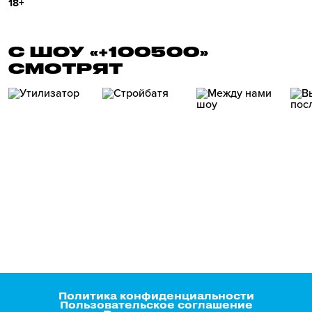
18+
С ШОУ «+100500»
СМОТРЯТ
Политика конфиденциальности
Пользовательское соглашение