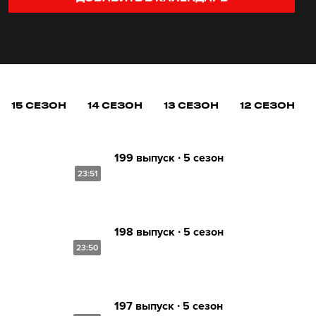
15 СЕЗОН
14 СЕЗОН
13 СЕЗОН
12 СЕЗОН
199 выпуск ∙ 5 сезон
23:51
198 выпуск ∙ 5 сезон
23:50
197 выпуск ∙ 5 сезон