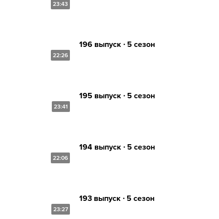
23:43
196 выпуск ∙ 5 сезон
22:26
195 выпуск ∙ 5 сезон
23:41
194 выпуск ∙ 5 сезон
22:06
193 выпуск ∙ 5 сезон
23:27