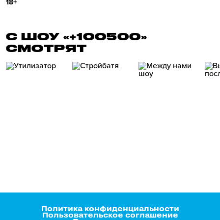
18+
С ШОУ «+100500»
СМОТРЯТ
Политика конфиденциальности
Пользовательское соглашение