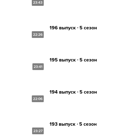
23:43
196 выпуск ∙ 5 сезон
22:26
195 выпуск ∙ 5 сезон
23:41
194 выпуск ∙ 5 сезон
22:06
193 выпуск ∙ 5 сезон
23:27