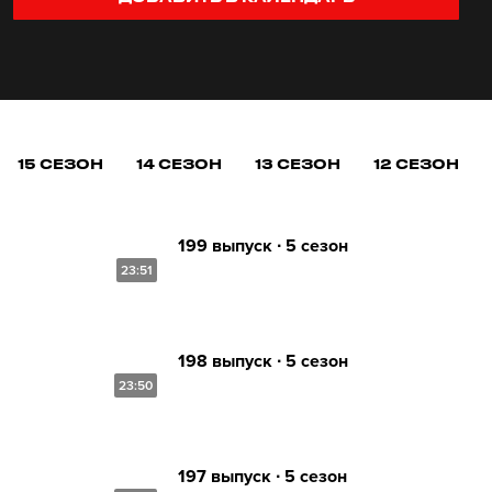
15 СЕЗОН
14 СЕЗОН
13 СЕЗОН
12 СЕЗОН
199 выпуск ∙ 5 сезон
23:51
198 выпуск ∙ 5 сезон
23:50
197 выпуск ∙ 5 сезон