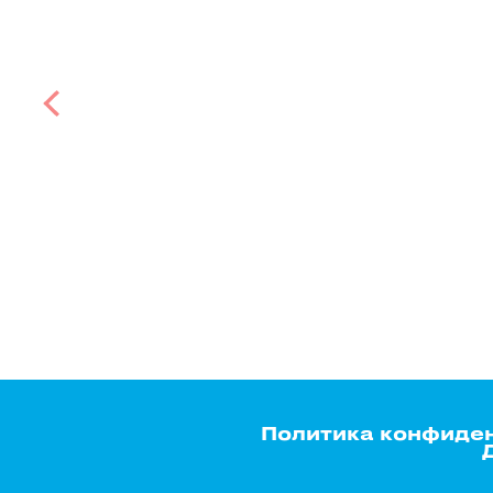
Политика конфиде