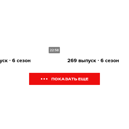
22:58
ск ∙ 6 сезон
269 выпуск ∙ 6 сезон
ПОКАЗАТЬ ЕЩЕ