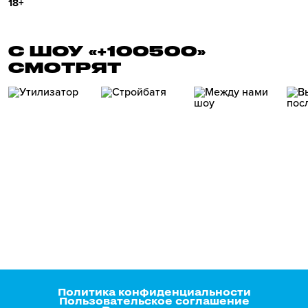
18+
С ШОУ «+100500»
СМОТРЯТ
Политика конфиденциальности
Пользовательское соглашение