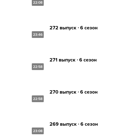
22:08
272 выпуск ∙ 6 сезон
23:46
271 выпуск ∙ 6 сезон
22:58
270 выпуск ∙ 6 сезон
22:58
269 выпуск ∙ 6 сезон
23:08