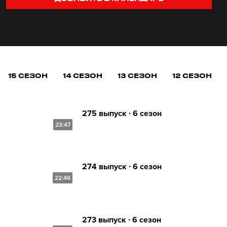
15 СЕЗОН
14 СЕЗОН
13 СЕЗОН
12 СЕЗОН
275 выпуск ∙ 6 сезон
23:47
274 выпуск ∙ 6 сезон
22:46
273 выпуск ∙ 6 сезон