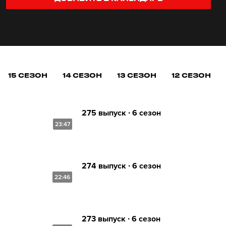
15 СЕЗОН
14 СЕЗОН
13 СЕЗОН
12 СЕЗОН
275 выпуск ∙ 6 сезон
23:47
274 выпуск ∙ 6 сезон
22:46
273 выпуск ∙ 6 сезон