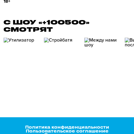
18+
С ШОУ «+100500»
СМОТРЯТ
Политика конфиденциальности
Пользовательское соглашение