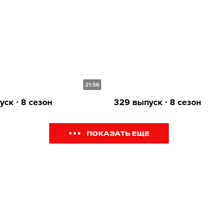
21:56
ск ∙ 8 сезон
329 выпуск ∙ 8 сезон
ПОКАЗАТЬ ЕЩЕ