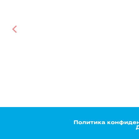
Политика конфиде