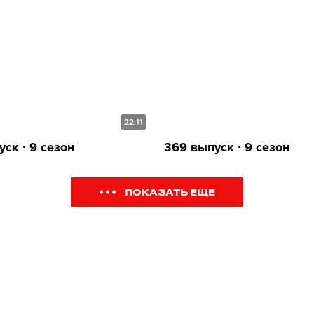
22:11
ск ∙ 9 сезон
369 выпуск ∙ 9 сезон
ПОКАЗАТЬ ЕЩЕ