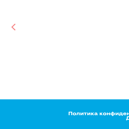
Политика конфиде