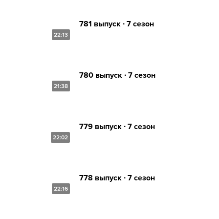
781 выпуск ∙ 7 сезон
22:13
780 выпуск ∙ 7 сезон
21:38
779 выпуск ∙ 7 сезон
22:02
778 выпуск ∙ 7 сезон
22:16