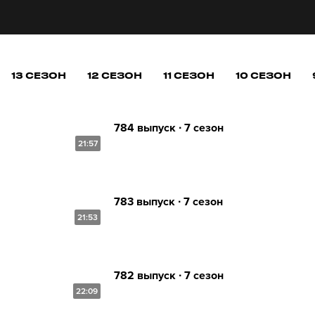
13 СЕЗОН
12 СЕЗОН
11 СЕЗОН
10 СЕЗОН
784 выпуск ∙ 7 сезон
21:57
783 выпуск ∙ 7 сезон
21:53
782 выпуск ∙ 7 сезон
22:09