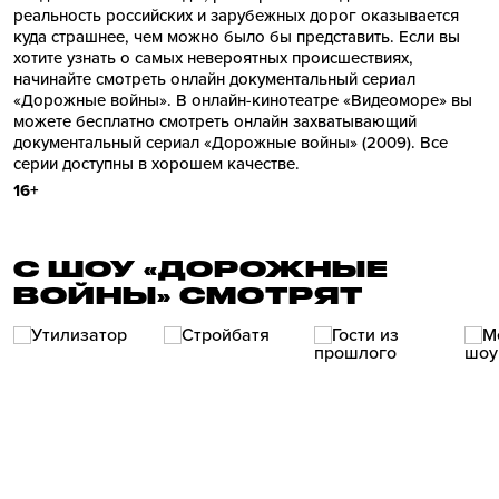
реальность российских и зарубежных дорог оказывается
куда страшнее, чем можно было бы представить. Если вы
хотите узнать о самых невероятных происшествиях,
начинайте смотреть онлайн документальный сериал
«Дорожные войны». В онлайн-кинотеатре «Видеоморе» вы
можете бесплатно смотреть онлайн захватывающий
документальный сериал «Дорожные войны» (2009). Все
серии доступны в хорошем качестве.
16+
С ШОУ «ДОРОЖНЫЕ
ВОЙНЫ» СМОТРЯТ