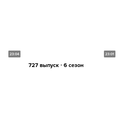
23:04
23:01
727 выпуск ∙ 6 сезон