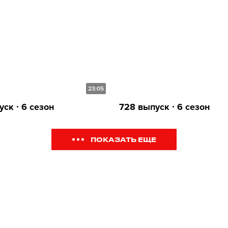
23:05
ск ∙ 6 сезон
728 выпуск ∙ 6 сезон
ПОКАЗАТЬ ЕЩЕ