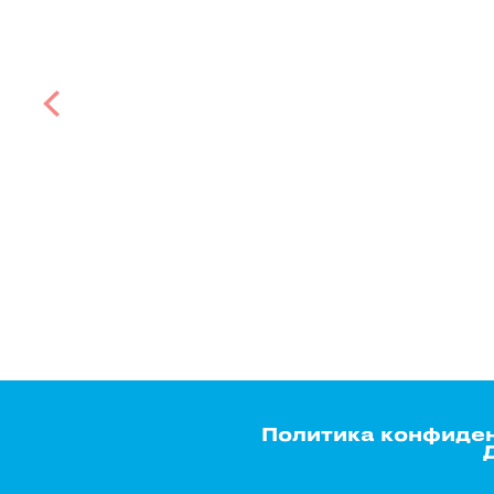
Политика конфиде