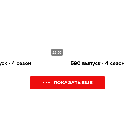
23:57
ск ∙ 4 сезон
590 выпуск ∙ 4 сезон
ПОКАЗАТЬ ЕЩЕ