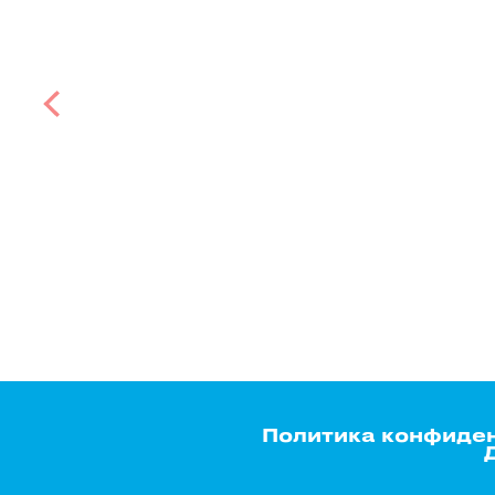
Политика конфиде