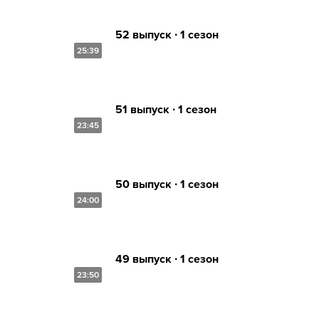
52 выпуск ∙ 1 сезон
25:39
51 выпуск ∙ 1 сезон
23:45
50 выпуск ∙ 1 сезон
24:00
49 выпуск ∙ 1 сезон
23:50