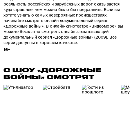
реальность российских и зарубежных дорог оказывается
куда страшнее, чем можно было бы представить. Если вы
хотите узнать о самых невероятных происшествиях,
начинайте смотреть онлайн документальный сериал
«Дорожные войны». В онлайн-кинотеатре «Видеоморе» вы
можете бесплатно смотреть онлайн захватывающий
документальный сериал «Дорожные войны» (2009). Все
серии доступны в хорошем качестве.
16+
С ШОУ «ДОРОЖНЫЕ
ВОЙНЫ» СМОТРЯТ