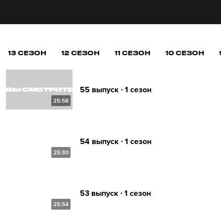
13 СЕЗОН
12 СЕЗОН
11 СЕЗОН
10 СЕЗОН
55 выпуск ∙ 1 сезон
25:58
54 выпуск ∙ 1 сезон
25:30
53 выпуск ∙ 1 сезон
25:54