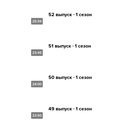
52 выпуск ∙ 1 сезон
25:39
51 выпуск ∙ 1 сезон
23:45
50 выпуск ∙ 1 сезон
24:00
49 выпуск ∙ 1 сезон
23:50