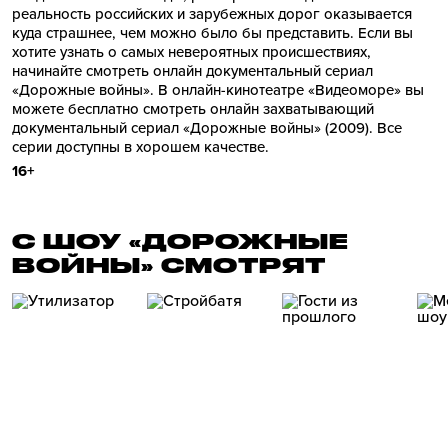
реальность российских и зарубежных дорог оказывается
куда страшнее, чем можно было бы представить. Если вы
хотите узнать о самых невероятных происшествиях,
начинайте смотреть онлайн документальный сериал
«Дорожные войны». В онлайн-кинотеатре «Видеоморе» вы
можете бесплатно смотреть онлайн захватывающий
документальный сериал «Дорожные войны» (2009). Все
серии доступны в хорошем качестве.
16+
С ШОУ «ДОРОЖНЫЕ
ВОЙНЫ» СМОТРЯТ