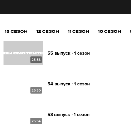
13 СЕЗОН
12 СЕЗОН
11 СЕЗОН
10 СЕЗОН
55 выпуск ∙ 1 сезон
25:58
54 выпуск ∙ 1 сезон
25:30
53 выпуск ∙ 1 сезон
25:54