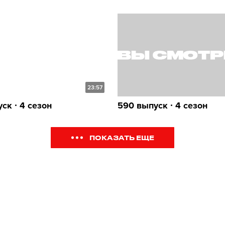
23:57
ск ∙ 4 сезон
590 выпуск ∙ 4 сезон
ПОКАЗАТЬ ЕЩЕ