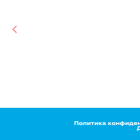
Политика конфиде