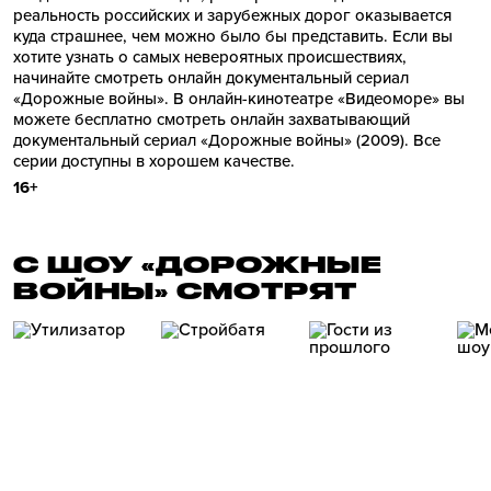
реальность российских и зарубежных дорог оказывается
куда страшнее, чем можно было бы представить. Если вы
хотите узнать о самых невероятных происшествиях,
начинайте смотреть онлайн документальный сериал
«Дорожные войны». В онлайн-кинотеатре «Видеоморе» вы
можете бесплатно смотреть онлайн захватывающий
документальный сериал «Дорожные войны» (2009). Все
серии доступны в хорошем качестве.
16+
С ШОУ «ДОРОЖНЫЕ
ВОЙНЫ» СМОТРЯТ