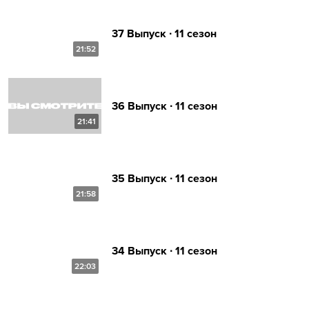
37 Выпуск ∙ 11 сезон
21:52
36 Выпуск ∙ 11 сезон
21:41
35 Выпуск ∙ 11 сезон
21:58
34 Выпуск ∙ 11 сезон
22:03