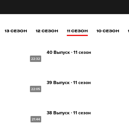
13 СЕЗОН
12 СЕЗОН
11 СЕЗОН
10 СЕЗОН
40 Выпуск ∙ 11 сезон
22:32
39 Выпуск ∙ 11 сезон
22:05
38 Выпуск ∙ 11 сезон
21:44