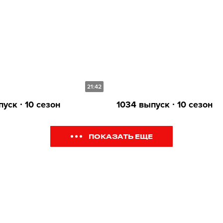
21:42
уск ∙ 10 сезон
1034 выпуск ∙ 10 сезон
ПОКАЗАТЬ ЕЩЕ