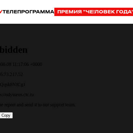
У
ТЕЛЕПРОГРАММА
ПРЕМИЯ "ЧЕ!ЛОВЕК ГОДА