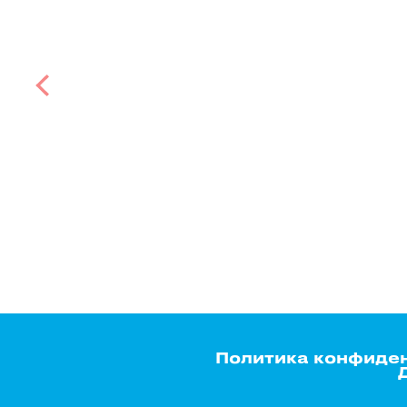
Политика конфиде