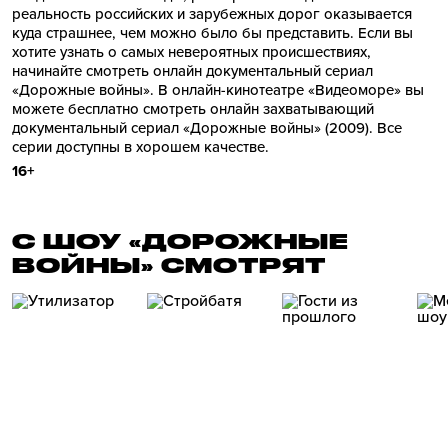
реальность российских и зарубежных дорог оказывается
куда страшнее, чем можно было бы представить. Если вы
хотите узнать о самых невероятных происшествиях,
начинайте смотреть онлайн документальный сериал
«Дорожные войны». В онлайн-кинотеатре «Видеоморе» вы
можете бесплатно смотреть онлайн захватывающий
документальный сериал «Дорожные войны» (2009). Все
серии доступны в хорошем качестве.
16+
С ШОУ «ДОРОЖНЫЕ
ВОЙНЫ» СМОТРЯТ