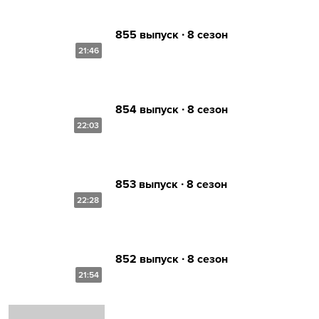
855 выпуск ∙ 8 сезон
21:46
854 выпуск ∙ 8 сезон
22:03
853 выпуск ∙ 8 сезон
22:28
852 выпуск ∙ 8 сезон
21:54