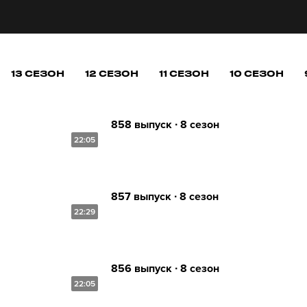
13 СЕЗОН
12 СЕЗОН
11 СЕЗОН
10 СЕЗОН
858 выпуск ∙ 8 сезон
22:05
857 выпуск ∙ 8 сезон
22:29
856 выпуск ∙ 8 сезон
22:05