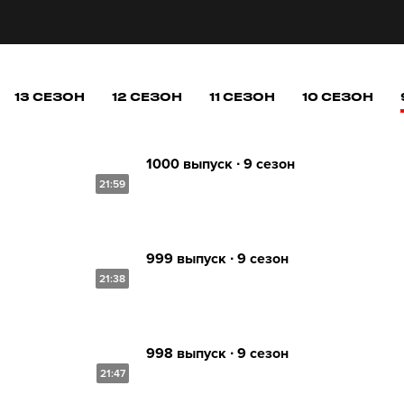
13 СЕЗОН
12 СЕЗОН
11 СЕЗОН
10 СЕЗОН
1000 выпуск ∙ 9 сезон
21:59
999 выпуск ∙ 9 сезон
21:38
998 выпуск ∙ 9 сезон
21:47