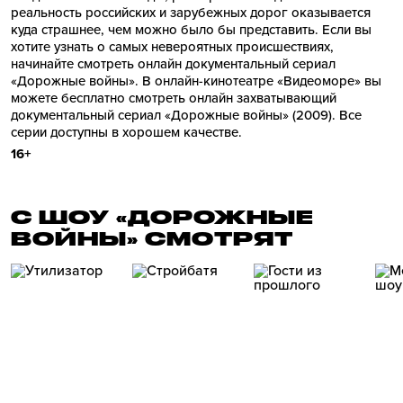
реальность российских и зарубежных дорог оказывается
куда страшнее, чем можно было бы представить. Если вы
хотите узнать о самых невероятных происшествиях,
начинайте смотреть онлайн документальный сериал
«Дорожные войны». В онлайн-кинотеатре «Видеоморе» вы
можете бесплатно смотреть онлайн захватывающий
документальный сериал «Дорожные войны» (2009). Все
серии доступны в хорошем качестве.
16+
С ШОУ «ДОРОЖНЫЕ
ВОЙНЫ» СМОТРЯТ