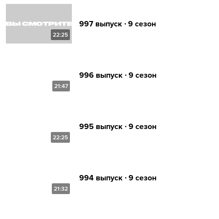
997 выпуск ∙ 9 сезон
22:25
996 выпуск ∙ 9 сезон
21:47
995 выпуск ∙ 9 сезон
22:25
994 выпуск ∙ 9 сезон
21:32