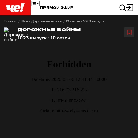
ПРЯМОЙ ЭФИР
Главная
/
Шоу
/
Дорожные войны
/
10 сезон
/
1023 выпуск
ДОРОЖНЫЕ ВОЙНЫ
1023 выпуск ∙ 10 сезон