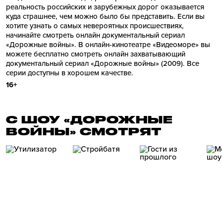
реальность российских и зарубежных дорог оказывается
куда страшнее, чем можно было бы представить. Если вы
хотите узнать о самых невероятных происшествиях,
начинайте смотреть онлайн документальный сериал
«Дорожные войны». В онлайн-кинотеатре «Видеоморе» вы
можете бесплатно смотреть онлайн захватывающий
документальный сериал «Дорожные войны» (2009). Все
серии доступны в хорошем качестве.
16+
С ШОУ «ДОРОЖНЫЕ
ВОЙНЫ» СМОТРЯТ