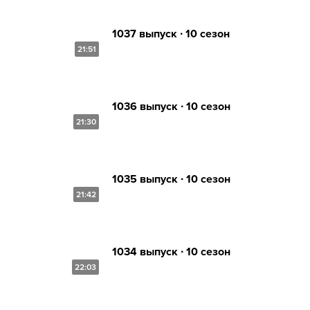
1037 выпуск ∙ 10 сезон
21:51
1036 выпуск ∙ 10 сезон
21:30
1035 выпуск ∙ 10 сезон
21:42
1034 выпуск ∙ 10 сезон
22:03