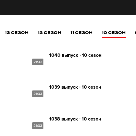
13 СЕЗОН
12 СЕЗОН
11 СЕЗОН
10 СЕЗОН
1040 выпуск ∙ 10 сезон
21:32
1039 выпуск ∙ 10 сезон
21:33
1038 выпуск ∙ 10 сезон
21:33