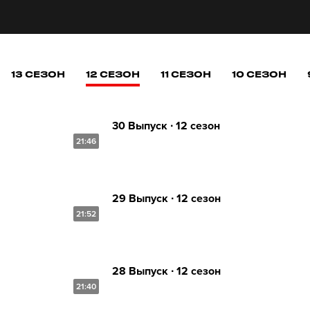
13 СЕЗОН
12 СЕЗОН
11 СЕЗОН
10 СЕЗОН
30 Выпуск ∙ 12 сезон
21:46
29 Выпуск ∙ 12 сезон
21:52
28 Выпуск ∙ 12 сезон
21:40