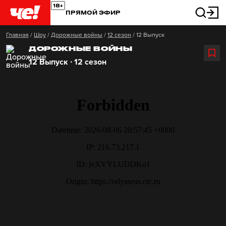
ПРЯМОЙ ЭФИР
Главная
/
Шоу
/
Дорожные войны
/
12 сезон
/
12 Выпуск
ДОРОЖНЫЕ ВОЙНЫ
12 Выпуск ∙ 12 сезон