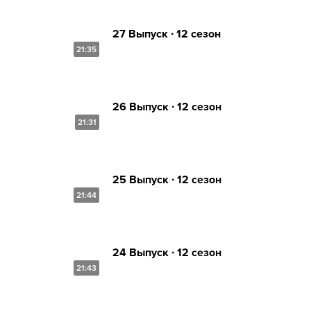
27 Выпуск ∙ 12 сезон
21:35
26 Выпуск ∙ 12 сезон
21:31
25 Выпуск ∙ 12 сезон
21:44
24 Выпуск ∙ 12 сезон
21:43