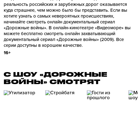
реальность российских и зарубежных дорог оказывается
куда страшнее, чем можно было бы представить. Если вы
хотите узнать о самых невероятных происшествиях,
начинайте смотреть онлайн документальный сериал
«Дорожные войны». В онлайн-кинотеатре «Видеоморе» вы
можете бесплатно смотреть онлайн захватывающий
документальный сериал «Дорожные войны» (2009). Все
серии доступны в хорошем качестве.
16+
С ШОУ «ДОРОЖНЫЕ
ВОЙНЫ» СМОТРЯТ