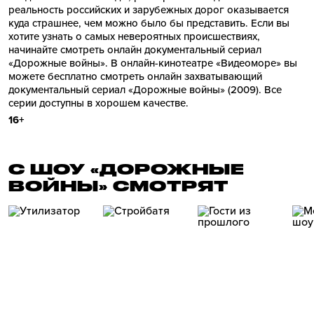
реальность российских и зарубежных дорог оказывается
куда страшнее, чем можно было бы представить. Если вы
хотите узнать о самых невероятных происшествиях,
начинайте смотреть онлайн документальный сериал
«Дорожные войны». В онлайн-кинотеатре «Видеоморе» вы
можете бесплатно смотреть онлайн захватывающий
документальный сериал «Дорожные войны» (2009). Все
серии доступны в хорошем качестве.
16+
С ШОУ «ДОРОЖНЫЕ
ВОЙНЫ» СМОТРЯТ