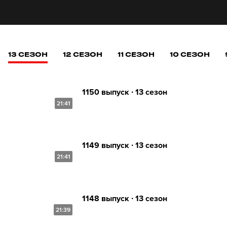
13 СЕЗОН
12 СЕЗОН
11 СЕЗОН
10 СЕЗОН
1150 выпуск ∙ 13 сезон
21:41
1149 выпуск ∙ 13 сезон
21:41
1148 выпуск ∙ 13 сезон
21:39