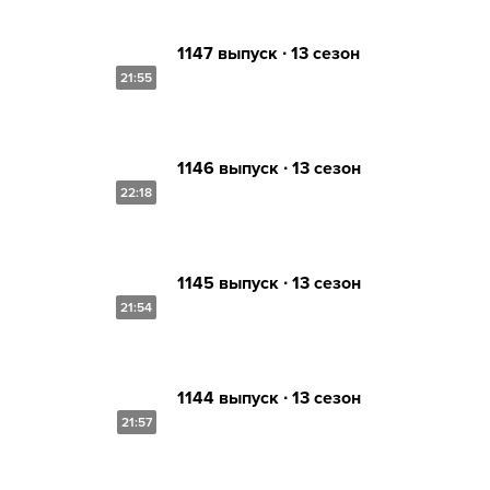
1147 выпуск ∙ 13 сезон
21:55
1146 выпуск ∙ 13 сезон
22:18
1145 выпуск ∙ 13 сезон
21:54
1144 выпуск ∙ 13 сезон
21:57