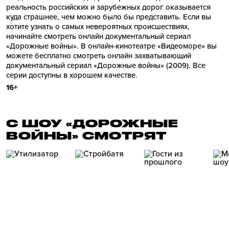
реальность российских и зарубежных дорог оказывается
куда страшнее, чем можно было бы представить. Если вы
хотите узнать о самых невероятных происшествиях,
начинайте смотреть онлайн документальный сериал
«Дорожные войны». В онлайн-кинотеатре «Видеоморе» вы
можете бесплатно смотреть онлайн захватывающий
документальный сериал «Дорожные войны» (2009). Все
серии доступны в хорошем качестве.
16+
С ШОУ «ДОРОЖНЫЕ
ВОЙНЫ» СМОТРЯТ