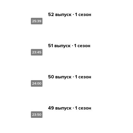
52 выпуск ∙ 1 сезон
25:39
51 выпуск ∙ 1 сезон
23:45
50 выпуск ∙ 1 сезон
24:00
49 выпуск ∙ 1 сезон
23:50