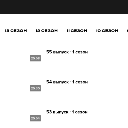
13 СЕЗОН
12 СЕЗОН
11 СЕЗОН
10 СЕЗОН
55 выпуск ∙ 1 сезон
25:58
54 выпуск ∙ 1 сезон
25:30
53 выпуск ∙ 1 сезон
25:54