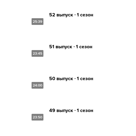
52 выпуск ∙ 1 сезон
25:39
51 выпуск ∙ 1 сезон
23:45
50 выпуск ∙ 1 сезон
24:00
49 выпуск ∙ 1 сезон
23:50