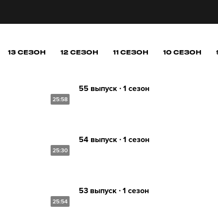
13 СЕЗОН
12 СЕЗОН
11 СЕЗОН
10 СЕЗОН
55 выпуск ∙ 1 сезон
25:58
54 выпуск ∙ 1 сезон
25:30
53 выпуск ∙ 1 сезон
25:54