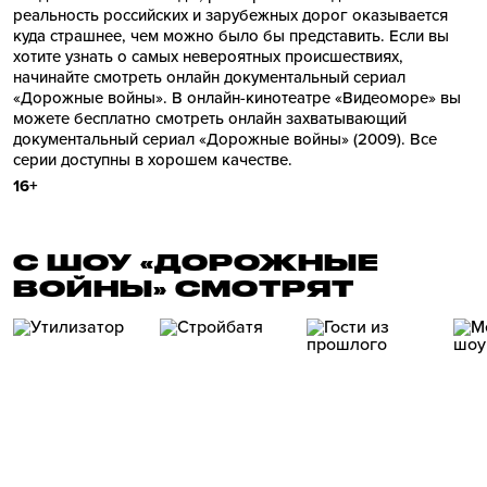
реальность российских и зарубежных дорог оказывается
куда страшнее, чем можно было бы представить. Если вы
хотите узнать о самых невероятных происшествиях,
начинайте смотреть онлайн документальный сериал
«Дорожные войны». В онлайн-кинотеатре «Видеоморе» вы
можете бесплатно смотреть онлайн захватывающий
документальный сериал «Дорожные войны» (2009). Все
серии доступны в хорошем качестве.
16+
С ШОУ «ДОРОЖНЫЕ
ВОЙНЫ» СМОТРЯТ