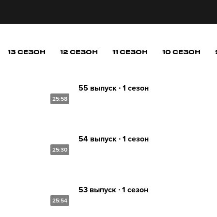
13 СЕЗОН
12 СЕЗОН
11 СЕЗОН
10 СЕЗОН
55 выпуск ∙ 1 сезон
25:58
54 выпуск ∙ 1 сезон
25:30
53 выпуск ∙ 1 сезон
25:54