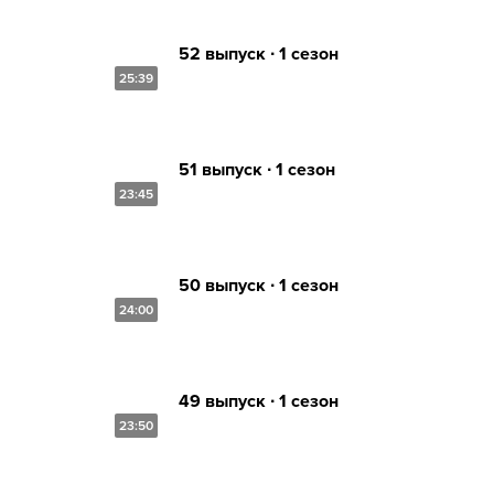
52 выпуск ∙ 1 сезон
25:39
51 выпуск ∙ 1 сезон
23:45
50 выпуск ∙ 1 сезон
24:00
49 выпуск ∙ 1 сезон
23:50