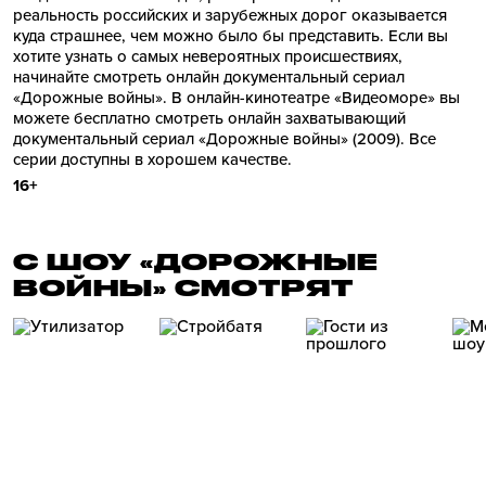
реальность российских и зарубежных дорог оказывается
куда страшнее, чем можно было бы представить. Если вы
хотите узнать о самых невероятных происшествиях,
начинайте смотреть онлайн документальный сериал
«Дорожные войны». В онлайн-кинотеатре «Видеоморе» вы
можете бесплатно смотреть онлайн захватывающий
документальный сериал «Дорожные войны» (2009). Все
серии доступны в хорошем качестве.
16+
С ШОУ «ДОРОЖНЫЕ
ВОЙНЫ» СМОТРЯТ