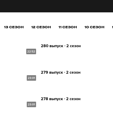
13 СЕЗОН
12 СЕЗОН
11 СЕЗОН
10 СЕЗОН
280 выпуск ∙ 2 сезон
22:52
279 выпуск ∙ 2 сезон
23:01
278 выпуск ∙ 2 сезон
23:01