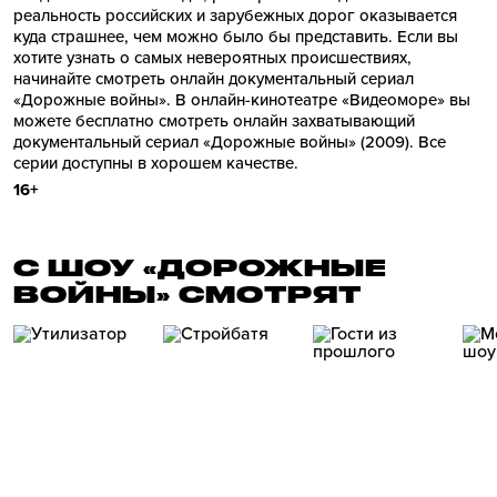
реальность российских и зарубежных дорог оказывается
куда страшнее, чем можно было бы представить. Если вы
хотите узнать о самых невероятных происшествиях,
начинайте смотреть онлайн документальный сериал
«Дорожные войны». В онлайн-кинотеатре «Видеоморе» вы
можете бесплатно смотреть онлайн захватывающий
документальный сериал «Дорожные войны» (2009). Все
серии доступны в хорошем качестве.
16+
С ШОУ «ДОРОЖНЫЕ
ВОЙНЫ» СМОТРЯТ