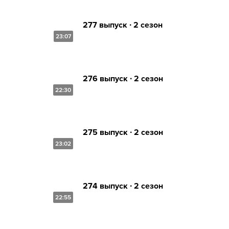
277 выпуск ∙ 2 сезон
23:07
276 выпуск ∙ 2 сезон
22:30
275 выпуск ∙ 2 сезон
23:02
274 выпуск ∙ 2 сезон
22:55