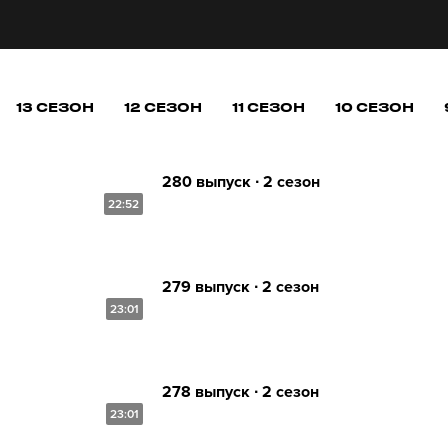
13 СЕЗОН
12 СЕЗОН
11 СЕЗОН
10 СЕЗОН
280 выпуск ∙ 2 сезон
22:52
279 выпуск ∙ 2 сезон
23:01
278 выпуск ∙ 2 сезон
23:01