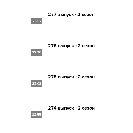
277 выпуск ∙ 2 сезон
23:07
276 выпуск ∙ 2 сезон
22:30
275 выпуск ∙ 2 сезон
23:02
274 выпуск ∙ 2 сезон
22:55