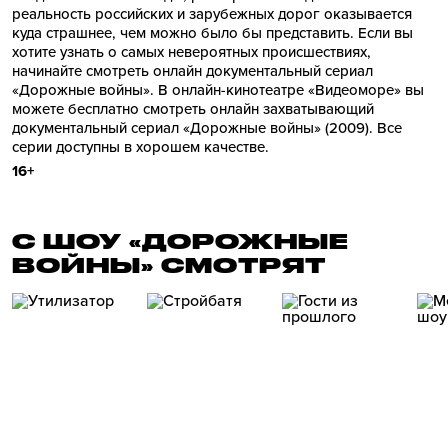
реальность российских и зарубежных дорог оказывается
куда страшнее, чем можно было бы представить. Если вы
хотите узнать о самых невероятных происшествиях,
начинайте смотреть онлайн документальный сериал
«Дорожные войны». В онлайн-кинотеатре «Видеоморе» вы
можете бесплатно смотреть онлайн захватывающий
документальный сериал «Дорожные войны» (2009). Все
серии доступны в хорошем качестве.
16+
С ШОУ «ДОРОЖНЫЕ
ВОЙНЫ» СМОТРЯТ