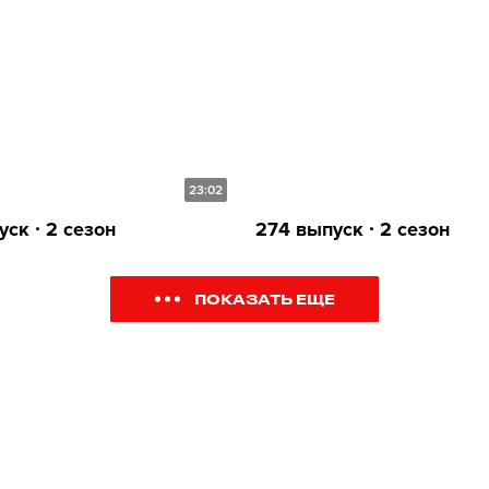
23:02
ск ∙ 2 сезон
274 выпуск ∙ 2 сезон
ПОКАЗАТЬ ЕЩЕ