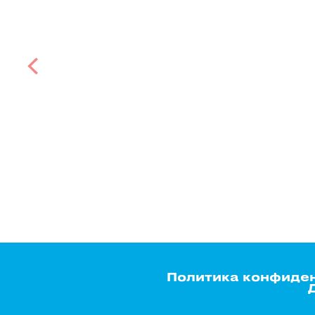
Политика конфиде