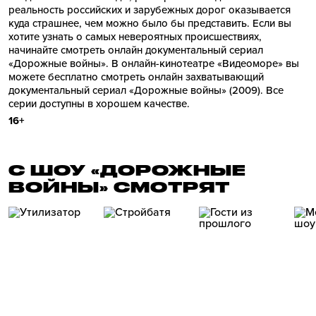
реальность российских и зарубежных дорог оказывается
куда страшнее, чем можно было бы представить. Если вы
хотите узнать о самых невероятных происшествиях,
начинайте смотреть онлайн документальный сериал
«Дорожные войны». В онлайн-кинотеатре «Видеоморе» вы
можете бесплатно смотреть онлайн захватывающий
документальный сериал «Дорожные войны» (2009). Все
серии доступны в хорошем качестве.
16+
С ШОУ «ДОРОЖНЫЕ
ВОЙНЫ» СМОТРЯТ