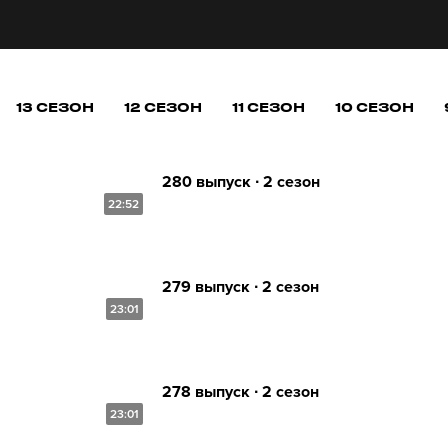
13 СЕЗОН
12 СЕЗОН
11 СЕЗОН
10 СЕЗОН
280 выпуск ∙ 2 сезон
22:52
279 выпуск ∙ 2 сезон
23:01
278 выпуск ∙ 2 сезон
23:01