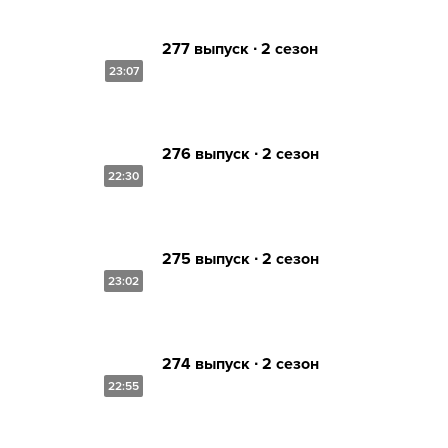
277 выпуск ∙ 2 сезон
23:07
276 выпуск ∙ 2 сезон
22:30
275 выпуск ∙ 2 сезон
23:02
274 выпуск ∙ 2 сезон
22:55