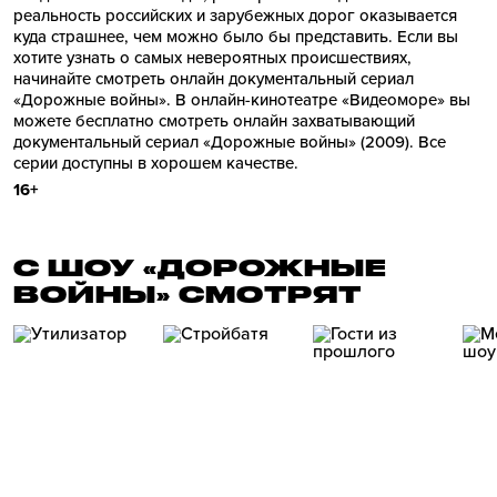
реальность российских и зарубежных дорог оказывается
куда страшнее, чем можно было бы представить. Если вы
хотите узнать о самых невероятных происшествиях,
начинайте смотреть онлайн документальный сериал
«Дорожные войны». В онлайн-кинотеатре «Видеоморе» вы
можете бесплатно смотреть онлайн захватывающий
документальный сериал «Дорожные войны» (2009). Все
серии доступны в хорошем качестве.
16+
С ШОУ «ДОРОЖНЫЕ
ВОЙНЫ» СМОТРЯТ