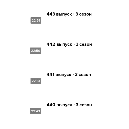
443 выпуск ∙ 3 сезон
22:51
442 выпуск ∙ 3 сезон
22:50
441 выпуск ∙ 3 сезон
22:51
440 выпуск ∙ 3 сезон
22:43