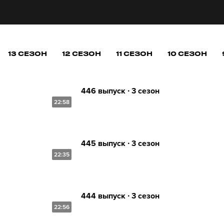
13 СЕЗОН
12 СЕЗОН
11 СЕЗОН
10 СЕЗОН
446 выпуск ∙ 3 сезон
22:58
445 выпуск ∙ 3 сезон
22:35
444 выпуск ∙ 3 сезон
22:56