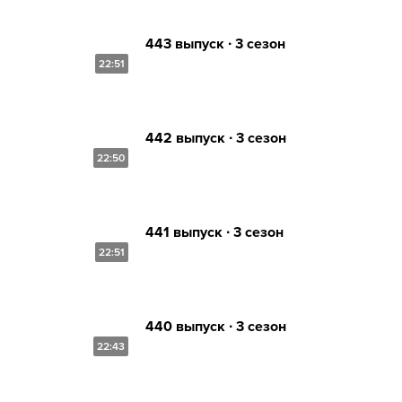
443 выпуск ∙ 3 сезон
22:51
442 выпуск ∙ 3 сезон
22:50
441 выпуск ∙ 3 сезон
22:51
440 выпуск ∙ 3 сезон
22:43