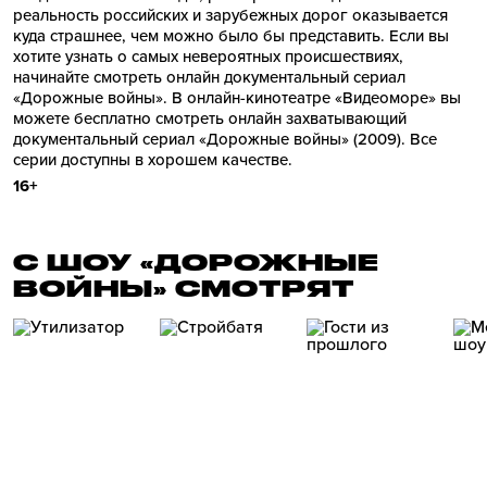
реальность российских и зарубежных дорог оказывается
куда страшнее, чем можно было бы представить. Если вы
хотите узнать о самых невероятных происшествиях,
начинайте смотреть онлайн документальный сериал
«Дорожные войны». В онлайн-кинотеатре «Видеоморе» вы
можете бесплатно смотреть онлайн захватывающий
документальный сериал «Дорожные войны» (2009). Все
серии доступны в хорошем качестве.
16+
С ШОУ «ДОРОЖНЫЕ
ВОЙНЫ» СМОТРЯТ