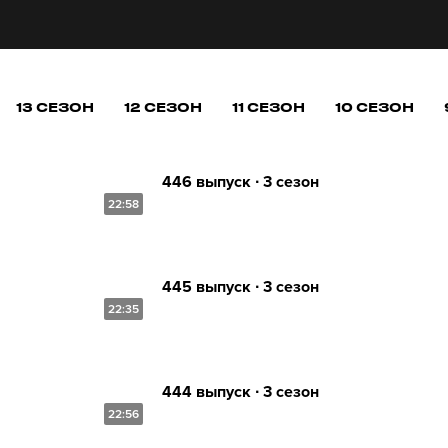
13 СЕЗОН
12 СЕЗОН
11 СЕЗОН
10 СЕЗОН
446 выпуск ∙ 3 сезон
22:58
445 выпуск ∙ 3 сезон
22:35
444 выпуск ∙ 3 сезон
22:56