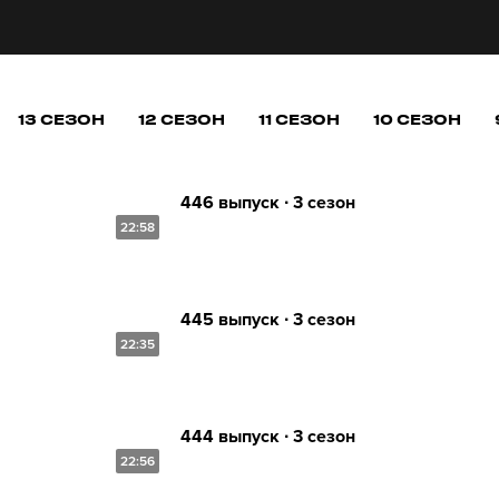
13 СЕЗОН
12 СЕЗОН
11 СЕЗОН
10 СЕЗОН
446 выпуск ∙ 3 сезон
22:58
445 выпуск ∙ 3 сезон
22:35
444 выпуск ∙ 3 сезон
22:56