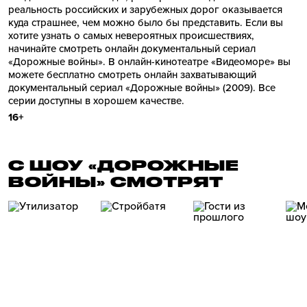
реальность российских и зарубежных дорог оказывается
куда страшнее, чем можно было бы представить. Если вы
хотите узнать о самых невероятных происшествиях,
начинайте смотреть онлайн документальный сериал
«Дорожные войны». В онлайн-кинотеатре «Видеоморе» вы
можете бесплатно смотреть онлайн захватывающий
документальный сериал «Дорожные войны» (2009). Все
серии доступны в хорошем качестве.
16+
С ШОУ «ДОРОЖНЫЕ
ВОЙНЫ» СМОТРЯТ