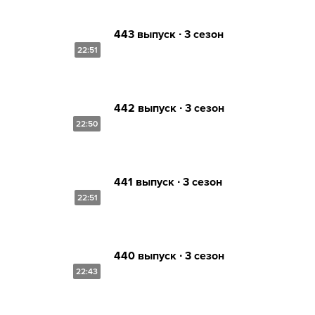
443 выпуск ∙ 3 сезон
22:51
442 выпуск ∙ 3 сезон
22:50
441 выпуск ∙ 3 сезон
22:51
440 выпуск ∙ 3 сезон
22:43